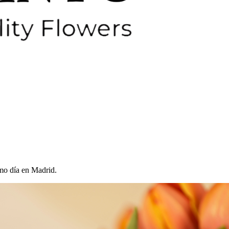
smo día en Madrid.