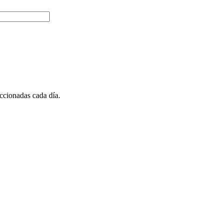
ccionadas cada día.