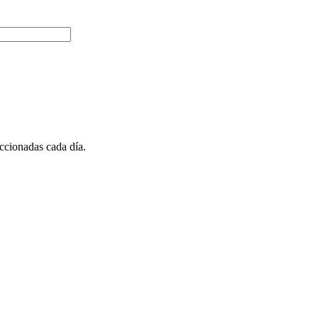
ccionadas cada día.