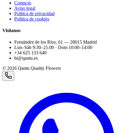
Contacto
Aviso legal
Política de privacidad
Política de cookies
Visítanos
Fernández de los Ríos, 61 — 28015 Madrid
Lun–Sáb 9:30–21:00 · Dom 10:00–14:00
+34 625 133 640
hi@qantu.es
©
2026
Qantu Quality Flowers