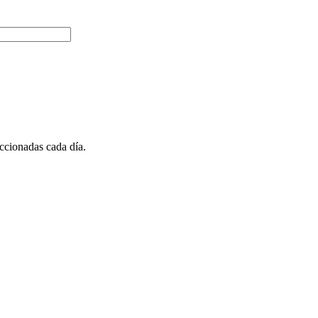
ccionadas cada día.