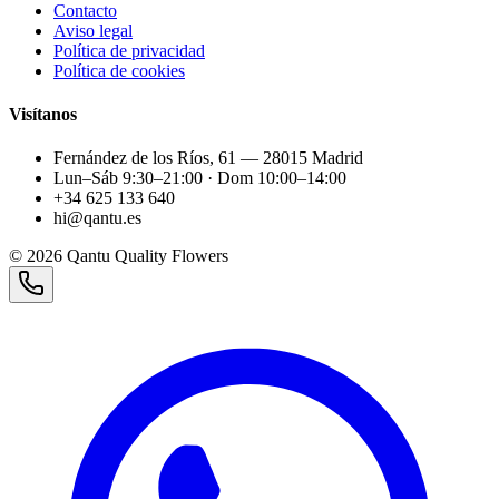
Contacto
Aviso legal
Política de privacidad
Política de cookies
Visítanos
Fernández de los Ríos, 61 — 28015 Madrid
Lun–Sáb 9:30–21:00 · Dom 10:00–14:00
+34 625 133 640
hi@qantu.es
©
2026
Qantu Quality Flowers