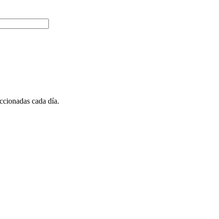
ccionadas cada día.