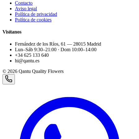
Contacto
Aviso legal
Política de privacidad
Política de cookies
Visítanos
Fernández de los Ríos, 61 — 28015 Madrid
Lun–Sáb 9:30–21:00 · Dom 10:00–14:00
+34 625 133 640
hi@qantu.es
©
2026
Qantu Quality Flowers