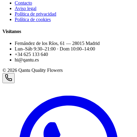
Contacto
Aviso legal
Política de privacidad
Política de cookies
Visítanos
Fernández de los Ríos, 61 — 28015 Madrid
Lun–Sáb 9:30–21:00 · Dom 10:00–14:00
+34 625 133 640
hi@qantu.es
©
2026
Qantu Quality Flowers