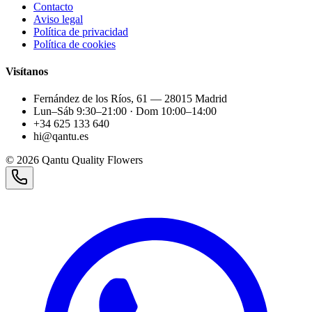
Contacto
Aviso legal
Política de privacidad
Política de cookies
Visítanos
Fernández de los Ríos, 61 — 28015 Madrid
Lun–Sáb 9:30–21:00 · Dom 10:00–14:00
+34 625 133 640
hi@qantu.es
©
2026
Qantu Quality Flowers