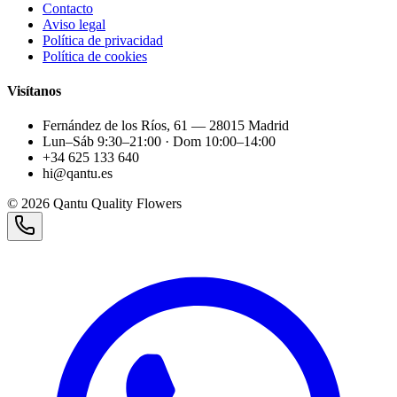
Contacto
Aviso legal
Política de privacidad
Política de cookies
Visítanos
Fernández de los Ríos, 61 — 28015 Madrid
Lun–Sáb 9:30–21:00 · Dom 10:00–14:00
+34 625 133 640
hi@qantu.es
©
2026
Qantu Quality Flowers