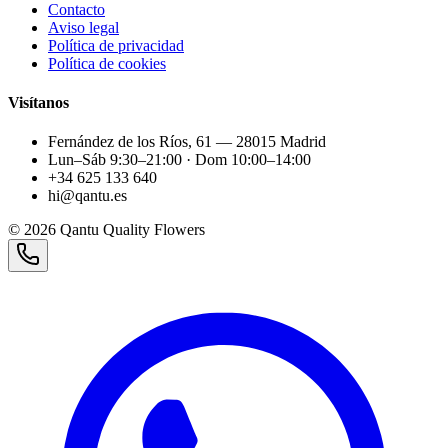
Contacto
Aviso legal
Política de privacidad
Política de cookies
Visítanos
Fernández de los Ríos, 61 — 28015 Madrid
Lun–Sáb 9:30–21:00 · Dom 10:00–14:00
+34 625 133 640
hi@qantu.es
©
2026
Qantu Quality Flowers