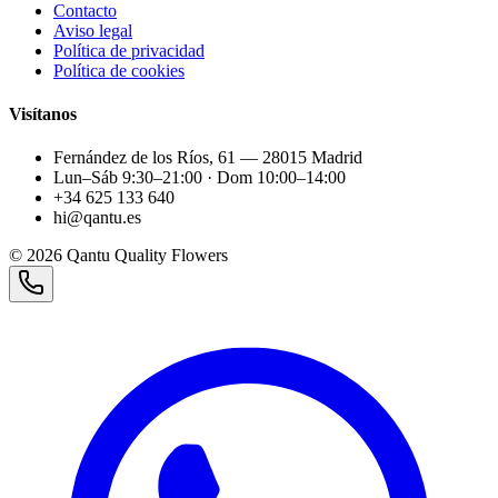
Contacto
Aviso legal
Política de privacidad
Política de cookies
Visítanos
Fernández de los Ríos, 61 — 28015 Madrid
Lun–Sáb 9:30–21:00 · Dom 10:00–14:00
+34 625 133 640
hi@qantu.es
©
2026
Qantu Quality Flowers